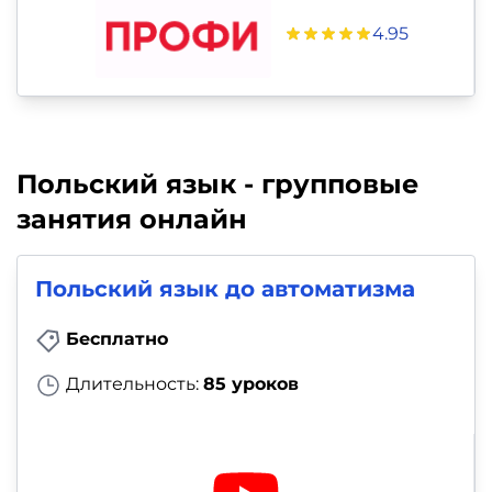
4.95
Польский язык - групповые
занятия онлайн
Польский язык до автоматизма
Бесплатно
Длительность:
85 уроков