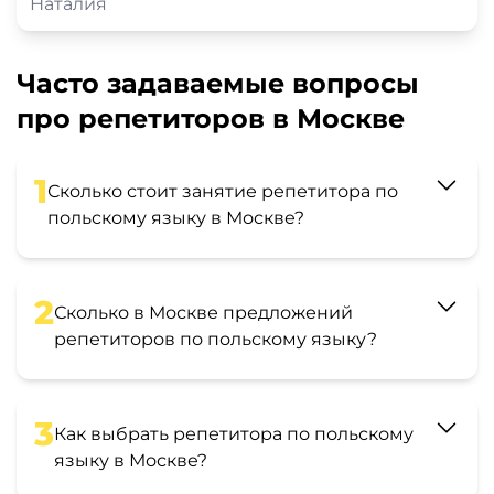
Наталия
Часто задаваемые вопросы
про репетиторов в Москве
1
Сколько стоит занятие репетитора по
польскому языку в Москве?
2
Сколько в Москве предложений
репетиторов по польскому языку?
3
Как выбрать репетитора по польскому
языку в Москве?