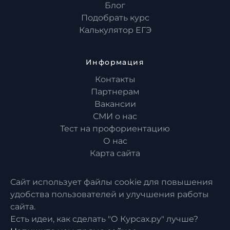
Блог
Подобрать курс
Калькулятор ЕГЭ
Информация
Контакты
Партнерам
Вакансии
СМИ о нас
Тест на профориентацию
О нас
Карта сайта
Сайт использует файлы cookie для повышения
удобства пользователей и улучшения работы
сайта.
Есть идеи, как сделать "О Курсах.ру" лучше?