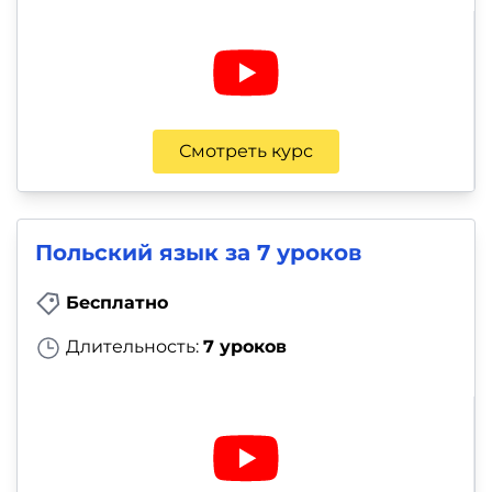
Смотреть курс
Польский язык за 7 уроков
Бесплатно
Длительность:
7 уроков