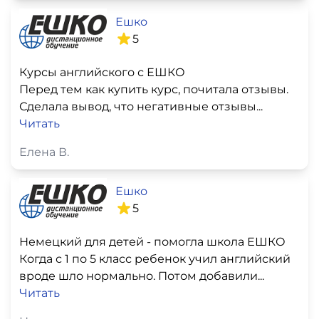
Ешко
5
Курсы английского с ЕШКО
Перед тем как купить курс, почитала отзывы.
Сделала вывод, что негативные отзывы...
Читать
Елена В.
Ешко
5
Немецкий для детей - помогла школа ЕШКО
Когда с 1 по 5 класс ребенок учил английский
вроде шло нормально. Потом добавили...
Читать