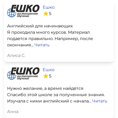
Ешко
5
Английский для начинающих
Я проходила много курсов. Материал
подается правильно. Например, после
окончания...
Читать
Алиса С.
Ешко
5
Нужно желание, а время найдётся
Спасибо этой школе за полученные знания.
Изучала с ними английский с начала...
Читать
Анна