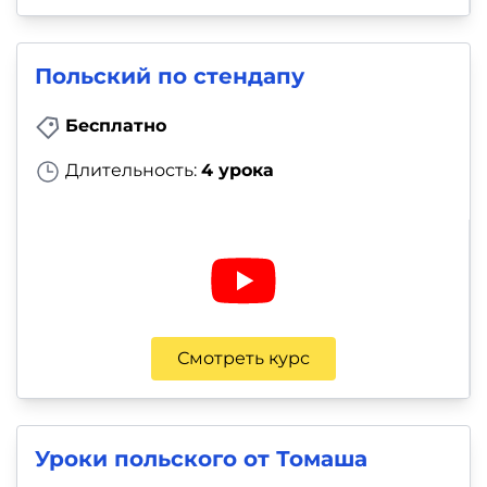
Польский по стендапу
Бесплатно
Длительность:
4 урока
Смотреть курс
Уроки польского от Томаша