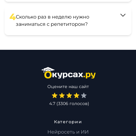
4
Сколько раз в неделю нужно
заниматься с репетитором?
Оцените наш сайт
4.7
(
3306
голосов)
Категории
Нейросеть и ИИ