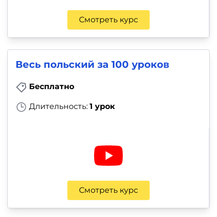
Смотреть курс
Весь польский за 100 уроков
Бесплатно
Длительность:
1 урок
Смотреть курс