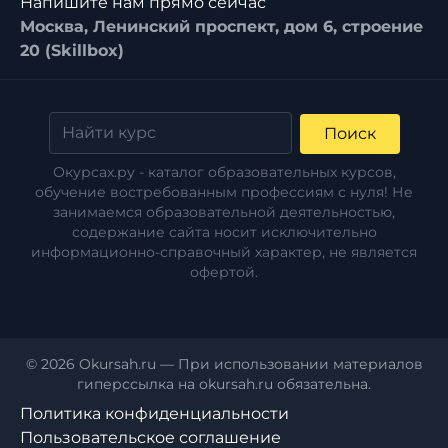
Напишите нам прямо сейчас
Москва, Ленинский проспект, дом 6, строение
20 (Skillbox)
Поиск
Окурсах.ру - каталог образовательных курсов,
обучение востребованным профессиям с нуля! Не
занимаемся образовательной деятельностью,
содержание сайта носит исключительно
информационно-справочный характер, не является
офертой.
© 2026 Okursah.ru — При использовании материалов
гиперссылка на okursah.ru обязательна.
Политика конфиденциальности
Пользовательское соглашение