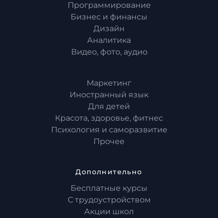
Программирование
Бизнес и финансы
Дизайн
Аналитика
Видео, фото, аудио
Маркетинг
Иностранный язык
Для детей
Красота, здоровье, фитнес
Психология и саморазвитие
Прочее
Дополнительно
Бесплатные курсы
С трудоустройством
Акции школ