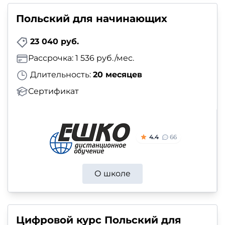
Польский для начинающих
23 040 руб.
Рассрочка: 1 536 руб./мес.
Длительность:
20 месяцев
Сертификат
4.4
66
О школе
Цифровой курс Польский для