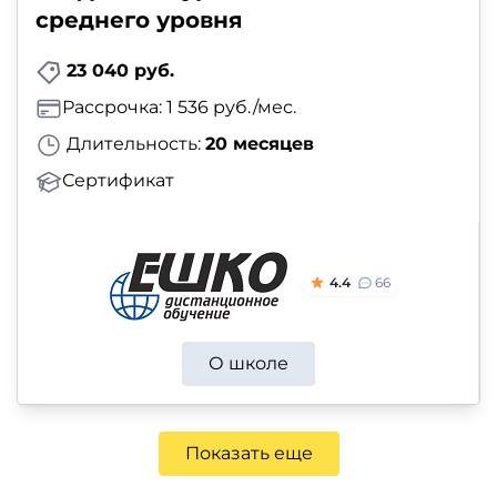
среднего уровня
23 040 руб.
Рассрочка: 1 536 руб./мес.
Длительность:
20 месяцев
Сертификат
4.4
66
О школе
Показать еще