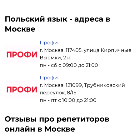
Польский язык - адреса в
Москве
Профи
г. Москва, 117405, улица Кирпичные
Выемки, 2 к1
пн - сб с 09:00 до 21:00
Профи
г. Москва, 121099, Трубниковский
переулок, 8/15
пн - пт с 10:00 до 21:00
Отзывы про репетиторов
онлайн в Москве