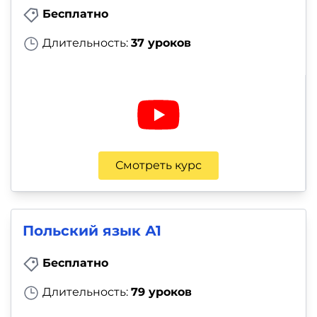
Бесплатно
Длительность:
37 уроков
Смотреть курс
Польский язык А1
Бесплатно
Длительность:
79 уроков