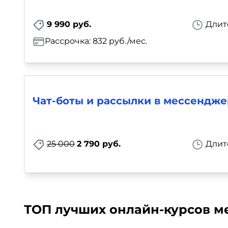
9 990 руб.
Длит
Рассрочка: 832 руб./мес.
Чат-боты и рассылки в мессендже
25 000
2 790 руб.
Длит
ТОП лучших онлайн-курсов ме