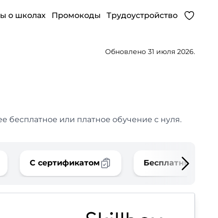
ы о школах
Промокоды
Трудоустройство
Обновлено 31 июля 2026.
е бесплатное или платное обучение с нуля.
С сертификатом
Бесплатные