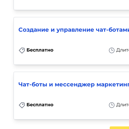
Создание и управление чат-ботам
Бесплатно
Длит
Чат-боты и мессенджер маркетин
Бесплатно
Длит