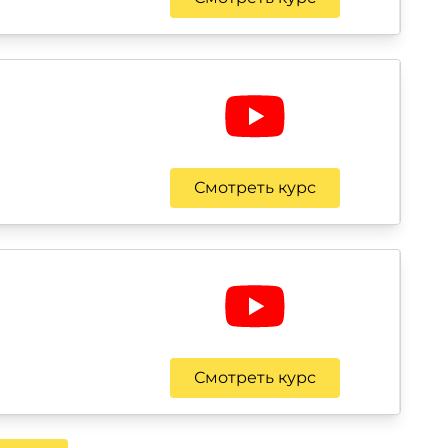
Смотреть курс
Смотреть курс