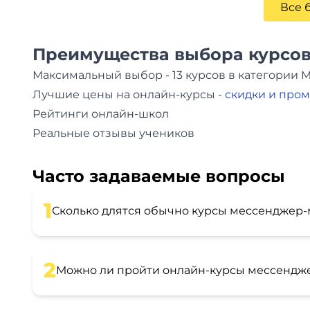
Все 
Преимущества выбора курсов
Максимальный выбор - 13 курсов в категории 
Лучшие цены на онлайн-курсы -
скидки и про
Рейтинги онлайн-школ
Реальные отзывы учеников
Часто задаваемые вопросы
1
Сколько длятся обычно курсы мессенджер-м
2
Можно ли пройти онлайн-курсы мессендже