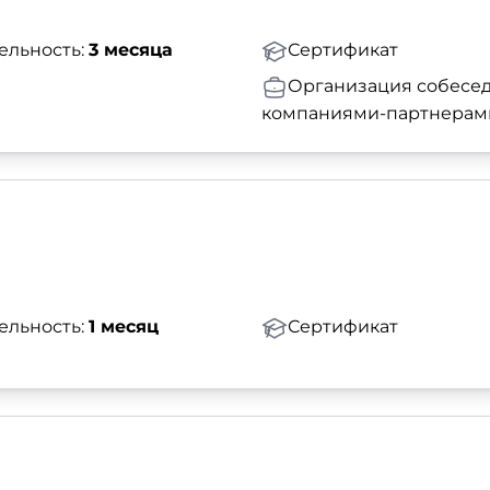
ельность:
3 месяца
Сертификат
Организация собесед
компаниями-партнерам
ельность:
1 месяц
Сертификат