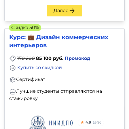
Далее
Скидка 50%
Курс: 💼 Дизайн коммерческих
интерьеров
170 200
85 100 руб.
Промокод
Купить со скидкой
Сертификат
Лучшие студенты отправляются на
стажировку
4.8
96