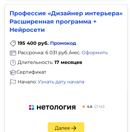
Профессия «Дизайнер интерьера»
Расширенная программа +
Нейросети
195 400 руб.
Промокод
Рассрочка: 6 031 руб./мес.
Оформить
Длительность:
17 месяцев
Сертификат
Начало:
Узнать дату начала
4.6
143
Далее