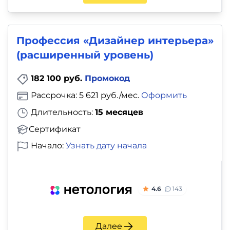
Профессия «Дизайнер интерьера»
(расширенный уровень)
182 100 руб.
Промокод
Рассрочка: 5 621 руб./мес.
Оформить
Длительность:
15 месяцев
Сертификат
Начало:
Узнать дату начала
4.6
143
Далее