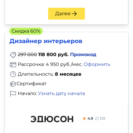
Далее
Скидка 60%
Дизайнер интерьеров
297 000
118 800 руб.
Промокод
Рассрочка: 4 950 руб./мес.
Оформить
Длительность:
8 месяцев
Сертификат
Начало:
Узнать дату начала
4.9
129