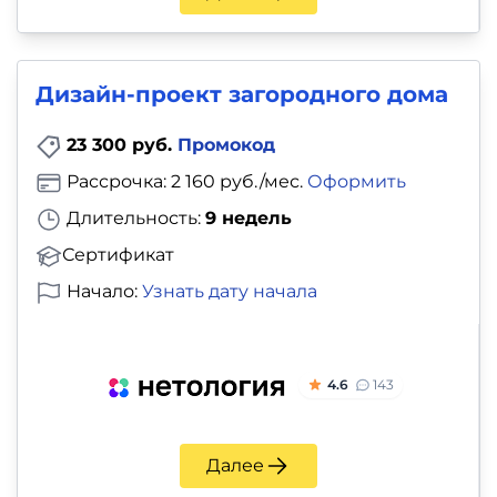
Дизайн-проект загородного дома
23 300 руб.
Промокод
Рассрочка: 2 160 руб./мес.
Оформить
Длительность:
9 недель
Сертификат
Начало:
Узнать дату начала
4.6
143
Далее