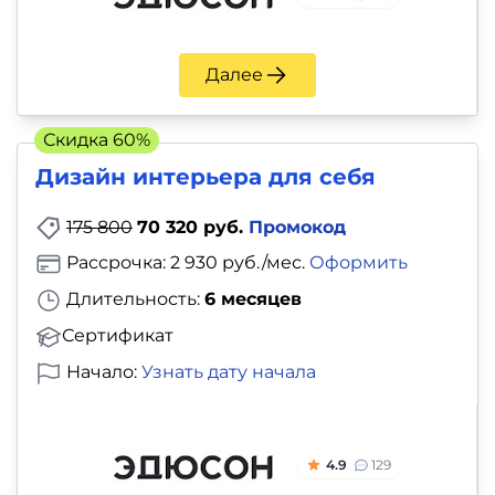
Далее
Скидка 60%
Дизайн интерьера для себя
175 800
70 320 руб.
Промокод
Рассрочка: 2 930 руб./мес.
Оформить
Длительность:
6 месяцев
Сертификат
Начало:
Узнать дату начала
4.9
129