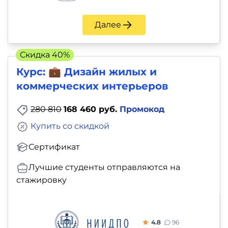
Далее
Скидка 40%
Курс: 💼 Дизайн жилых и
коммерческих интерьеров
280 810
168 460 руб.
Промокод
Купить со скидкой
Сертификат
Лучшие студенты отправляются на
стажировку
4.8
96