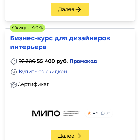
Далее
Скидка 40%
Бизнес-курс для дизайнеров
интерьера
92 300
55 400 руб.
Промокод
Купить со скидкой
Сертификат
4.9
90
Далее