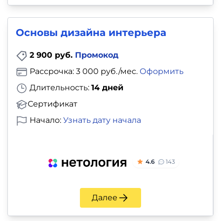
Основы дизайна интерьера
2 900 руб.
Промокод
Рассрочка: 3 000 руб./мес.
Оформить
Длительность:
14 дней
Сертификат
Начало:
Узнать дату начала
4.6
143
Далее