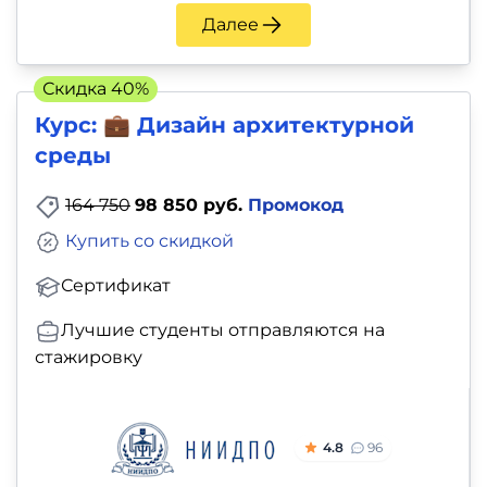
Далее
Скидка 40%
Курс: 💼 Дизайн архитектурной
среды
164 750
98 850 руб.
Промокод
Купить со скидкой
Сертификат
Лучшие студенты отправляются на
стажировку
4.8
96