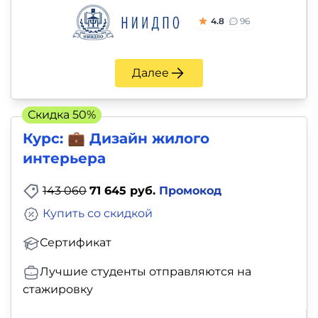
4.8
96
Далее
Скидка 50%
Курс: 💼 Дизайн жилого
интерьера
143 060
71 645 руб.
Промокод
Купить со скидкой
Сертификат
Лучшие студенты отправляются на
стажировку