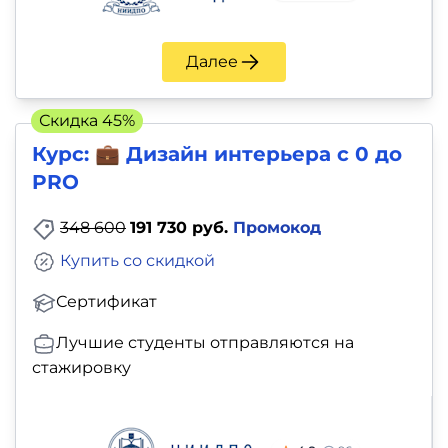
Далее
Скидка 45%
Курс: 💼 Дизайн интерьера с 0 до
PRO
348 600
191 730 руб.
Промокод
Купить со скидкой
Сертификат
Лучшие студенты отправляются на
стажировку