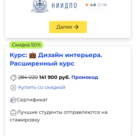
4.8
96
Далее
Скидка 50%
Курс: 💼 Дизайн интерьера.
Расширенный курс
284 020
141 900 руб.
Промокод
Купить со скидкой
Сертификат
Лучшие студенты отправляются на
стажировку