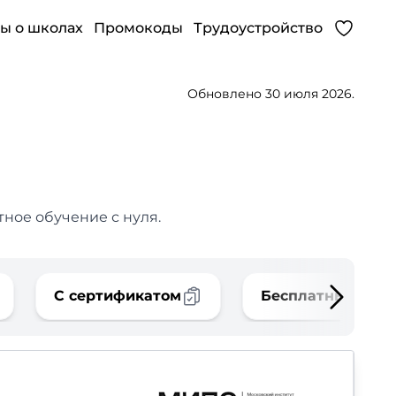
ы о школах
Промокоды
Трудоустройство
Обновлено 30 июля 2026.
тное обучение с нуля.
С сертификатом
Бесплатные