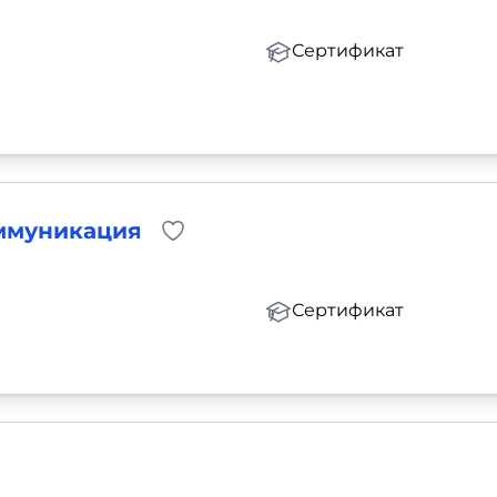
Сертификат
оммуникация
Сертификат