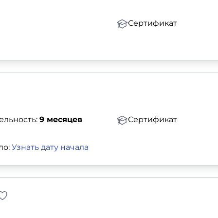
Сертификат
ельность:
9 месяцев
Сертификат
ло:
Узнать дату начала