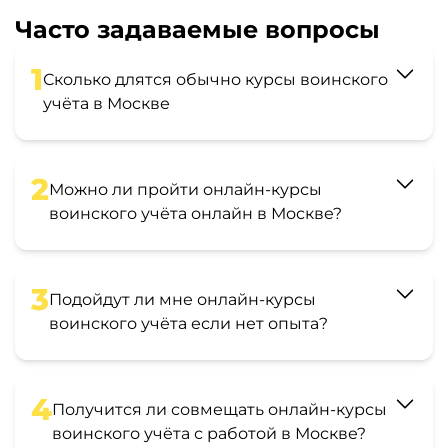
Часто задаваемые вопросы
1
Сколько длятся обычно курсы воинского
учёта в Москве
2
Можно ли пройти онлайн-курсы
воинского учёта онлайн в Москве?
3
Подойдут ли мне онлайн-курсы
воинского учёта если нет опыта?
4
Получится ли совмещать онлайн-курсы
воинского учёта с работой в Москве?