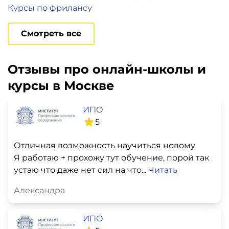
Курсы по фрилансу
Смотреть все
Отзывы про онлайн-школы и
курсы в Москве
ИПО
5
Отличная возможность научиться новому
Я работаю + прохожу тут обучение, порой так
устаю что даже нет сил на что...
Читать
Александра
ИПО