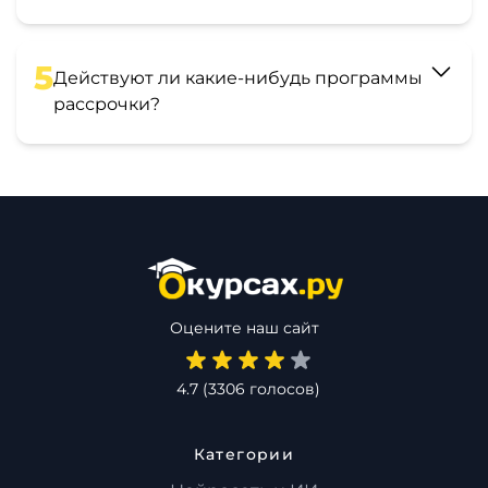
5
Действуют ли какие-нибудь программы
рассрочки?
Оцените наш сайт
4.7
(
3306
голосов)
Категории