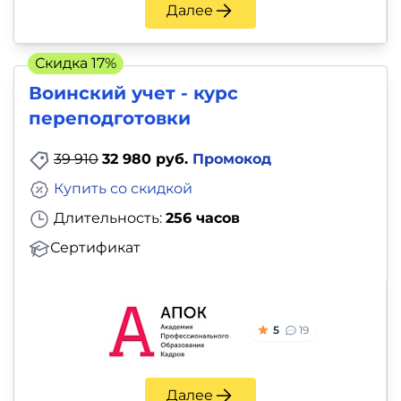
Далее
Скидка 17%
Воинский учет - курс
переподготовки
39 910
32 980 руб.
Промокод
Купить со скидкой
Длительность:
256 часов
Сертификат
5
19
Далее