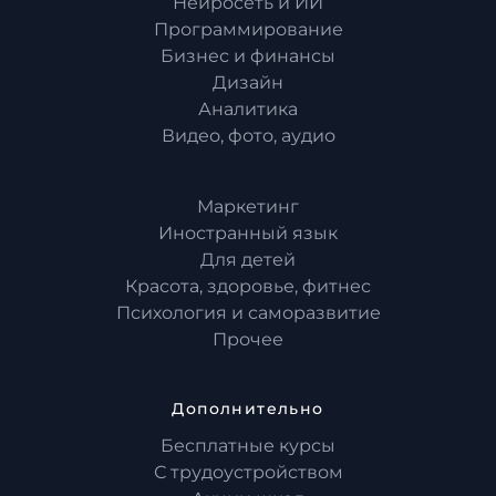
Нейросеть и ИИ
Программирование
Бизнес и финансы
Дизайн
Аналитика
Видео, фото, аудио
Маркетинг
Иностранный язык
Для детей
Красота, здоровье, фитнес
Психология и саморазвитие
Прочее
Дополнительно
Бесплатные курсы
С трудоустройством