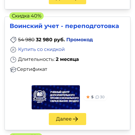
Скидка 40%
Воинский учет - переподготовка
54 980
32 980 руб.
Промокод
Купить со скидкой
Длительность:
2 месяца
Сертификат
5
30
Далее