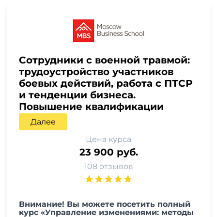
Сотрудники с военной травмой:
трудоустройство участников
боевых действий, работа с ПТСР
и тенденции бизнеса.
Повышение квалификации
Далее
Цена курса
23 900 руб.
108 отзывов
Внимание! Вы можете посетить полный
курс
«
Управление изменениями: методы