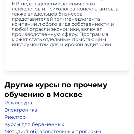
HR-подразделений, клинических
психологов и психологов-консультантов, а
также владельцев бизнесов,
представителей топ-менеджмента
компаний любого вида собственности и
любой отрасли экономики, включая
производственную сферу. Программа
может стать отдельным помогающим
инструментом для широкой аудитории.
Другие курсы по прочему
обучению в Москве
Режиссура
Электроника
Риелтор
Курсы для беременных
Методист образовательных программ