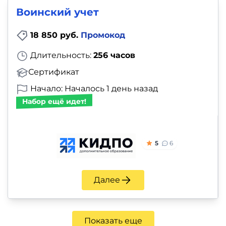
Воинский учет
18 850 руб.
Промокод
Длительность:
256 часов
Сертификат
Начало: Началось 1 день назад
Набор ещё идет!
5
6
Далее
Показать еще