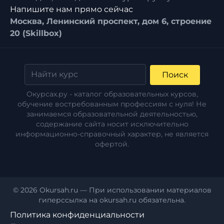
Напишите нам прямо сейчас
Москва, Ленинский проспект, дом 6, строение
20 (Skillbox)
Поиск
Окурсах.ру - каталог образовательных курсов,
обучение востребованным профессиям с нуля! Не
занимаемся образовательной деятельностью,
содержание сайта носит исключительно
информационно-справочный характер, не является
офертой.
© 2026 Okursah.ru — При использовании материалов
гиперссылка на okursah.ru обязательна.
Политика конфиденциальности