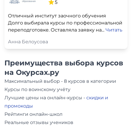
5
Отличный институт заочного обучения
Долго выбирала курсы по профессиональной
переподготовке. Оставляла заявку на...
Читать
Анна Белоусова
Преимущества выбора курсов
на Окурсах.ру
Максимальный выбор - 8 курсов в категории
Курсы по воинскому учёту
Лучшие цены на онлайн-курсы -
скидки и
промокоды
Рейтинги онлайн-школ
Реальные отзывы учеников