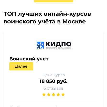
ТОП лучших онлайн-курсов
воинского учёта в Москве
Воинский учет
Далее
Цена курса
18 850 руб.
6 отзывов