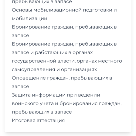
пребывающих в запасе
Основы мобилизационной подготовки и
мобилизации
Бронирование граждан, пребывающих в
запасе
Бронирование граждан, пребывающих в
запасе и работающих в органах
государственной власти, органах местного
самоуправления и организациях
Оповещение граждан, пребывающих в
запасе
Защита информации при ведении
воинского учета и бронирования граждан,
пребывающих в запасе
Итоговая аттестация