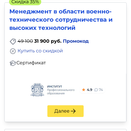
Скидка 35%
Менеджмент в области военно-
технического сотрудничества и
высоких технологий
49 100
31 900 руб.
Промокод
Купить со скидкой
Сертификат
4.9
74
Далее