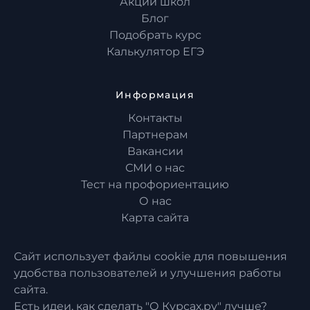
Акции школ
Блог
Подобрать курс
Калькулятор ЕГЭ
Информация
Контакты
Партнерам
Вакансии
СМИ о нас
Тест на профориентацию
О нас
Карта сайта
Сайт использует файлы cookie для повышения
удобства пользователей и улучшения работы
сайта.
Есть идеи, как сделать "О Курсах.ру" лучше?