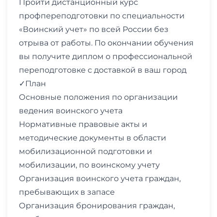
Пройти дистанционный курс
профпереподготовки по специальности
«Воинский учет» по всей России без
отрыва от работы. По окончании обучения
вы получите диплом о профессиональной
переподготовке с доставкой в ваш город
✓План
Основные положения по организации
ведения воинского учета
Нормативные правовые акты и
методические документы в области
мобилизационной подготовки и
мобилизации, по воинскому учету
Организация воинского учета граждан,
пребывающих в запасе
Организация бронирования граждан,