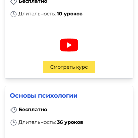
Бесплатно
Длительность:
10 уроков
Смотреть курс
Основы психологии
Бесплатно
Длительность:
36 уроков