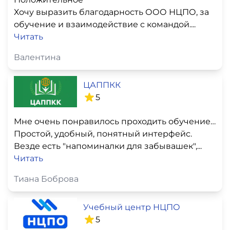
Хочу выразить благодарность ООО НЦПО, за
обучение и взаимодействие с командой....
Читать
Валентина
ЦАППКК
5
Мне очень понравилось проходить обучение здесь
Простой, удобный, понятный интерфейс.
Везде есть "напоминалки для забывашек",...
Читать
Тиана Боброва
Учебный центр НЦПО
5