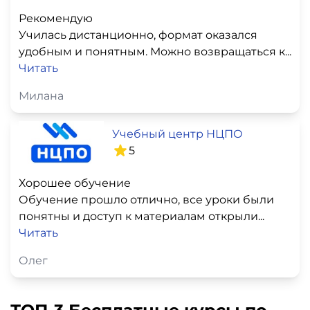
Рекомендую
Училась дистанционно, формат оказался
удобным и понятным. Можно возвращаться к...
Читать
Милана
Учебный центр НЦПО
5
Хорошее обучение
Обучение прошло отлично, все уроки были
понятны и доступ к материалам открыли...
Читать
Олег