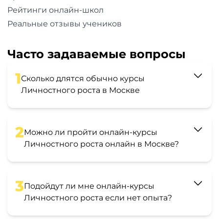
Рейтинги онлайн-школ
Реальные отзывы учеников
Часто задаваемые вопросы
1
Сколько длятся обычно курсы
Личностного роста в Москве
2
Можно ли пройти онлайн-курсы
Личностного роста онлайн в Москве?
3
Подойдут ли мне онлайн-курсы
Личностного роста если нет опыта?