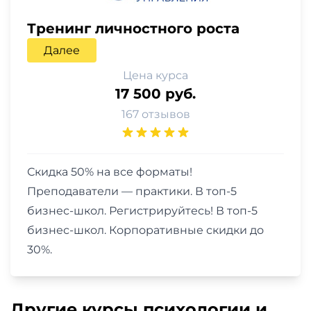
Тренинг личностного роста
Далее
Цена курса
17 500 руб.
167 отзывов
Скидка 50% на все форматы!
Преподаватели — практики. В топ-5
бизнес-школ. Регистрируйтесь! В топ-5
бизнес-школ. Корпоративные скидки до
30%.
Другие курсы психологии и