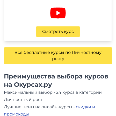
Смотреть курс
Все бесплатные курсы по Личностному
росту
Преимущества выбора курсов
на Окурсах.ру
Максимальный выбор - 24 курса в категории
Личностный рост
Лучшие цены на онлайн-курсы -
скидки и
промокоды