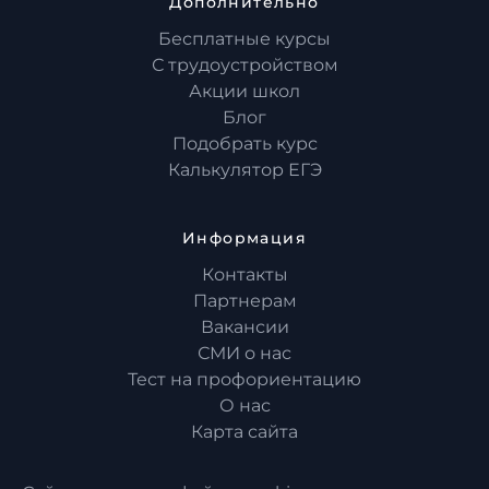
Дополнительно
Бесплатные курсы
С трудоустройством
Акции школ
Блог
Подобрать курс
Калькулятор ЕГЭ
Информация
Контакты
Партнерам
Вакансии
СМИ о нас
Тест на профориентацию
О нас
Карта сайта