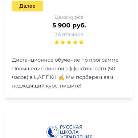
Далее
Цена курса
5 900 руб.
38 отзывов
Дистанционное обучение по программе
Повышение личной эффективности (50
часов) в ЦАППКК. ✍ Мы подберем вам
подходящий курс, пишите!