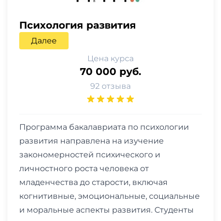
Психология развития
Далее
Цена курса
70 000 руб.
92 отзыва
Программа бакалавриата по психологии
развития направлена на изучение
закономерностей психического и
личностного роста человека от
младенчества до старости, включая
когнитивные, эмоциональные, социальные
и моральные аспекты развития. Студенты