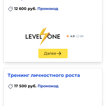
12 600 руб.
Промокод
4.9
68
Далее
Тренинг личностного роста
17 500 руб.
Промокод