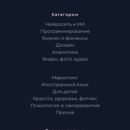
Категории
Нейросеть и ИИ
Программирование
Бизнес и финансы
Дизайн
Аналитика
Видео, фото, аудио
Маркетинг
Иностранный язык
Для детей
Красота, здоровье, фитнес
Психология и саморазвитие
Прочее