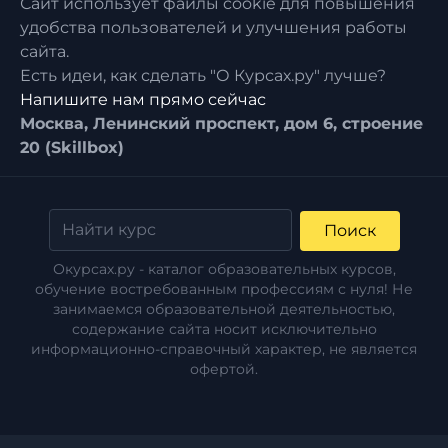
Сайт использует файлы cookie для повышения
удобства пользователей и улучшения работы
сайта.
Есть идеи, как сделать "О Курсах.ру" лучше?
Напишите нам прямо сейчас
Москва, Ленинский проспект, дом 6, строение
20 (Skillbox)
Поиск
Окурсах.ру - каталог образовательных курсов,
обучение востребованным профессиям с нуля! Не
занимаемся образовательной деятельностью,
содержание сайта носит исключительно
информационно-справочный характер, не является
офертой.