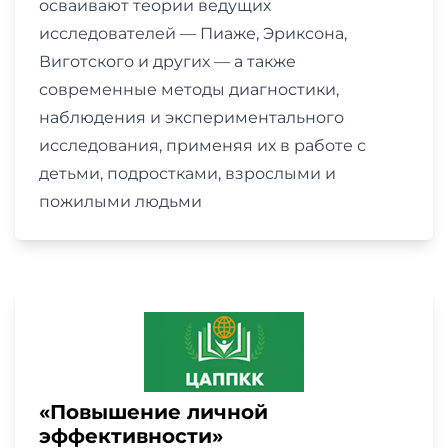
осваивают теории ведущих
исследователей — Пиаже, Эриксона,
Виготского и других — а также
современные методы диагностики,
наблюдения и экспериментального
исследования, применяя их в работе с
детьми, подростками, взрослыми и
пожилыми людьми
«Повышение личной
эффективности»