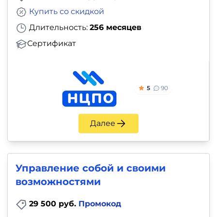
Купить со скидкой
Длительность:
256 месяцев
Сертификат
5
90
Далее
Управление собой и своими
возможностями
29 500 руб.
Промокод