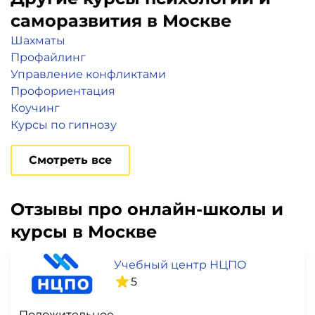
саморазвития в Москве
Шахматы
Профайлинг
Управление конфликтами
Профориентация
Коучинг
Курсы по гипнозу
Смотреть все
Отзывы про онлайн-школы и
курсы в Москве
Учебный центр НЦПО
5
Положительное