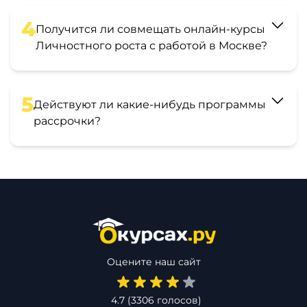
4
Получится ли совмещать онлайн-курсы
Личностного роста с работой в Москве?
5
Действуют ли какие-нибудь программы
рассрочки?
Оцените наш сайт
4.7
(
3306
голосов)