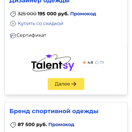
Дизайнер одежды
325 000
195 000 руб.
Промокод
Купить со скидкой
Сертификат
4.8
79
Далее
Бренд спортивной одежды
87 500 руб.
Промокод