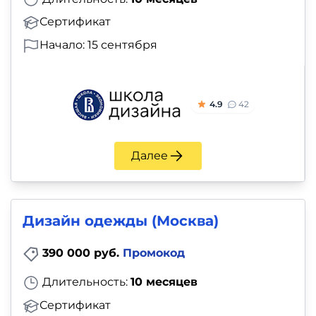
Сертификат
Начало: 15 сентября
4.9
42
Далее
Дизайн одежды (Москва)
390 000 руб.
Промокод
Длительность:
10 месяцев
Сертификат