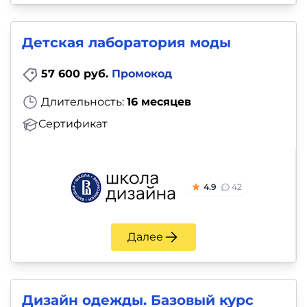
Детская лаборатория моды
57 600 руб.
Промокод
Длительность:
16 месяцев
Сертификат
4.9
42
Далее
Дизайн одежды. Базовый курс