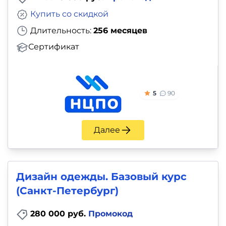
Купить со скидкой
Длительность:
256 месяцев
Сертификат
5
90
Далее
Дизайн одежды. Базовый курс
(Санкт-Петербург)
280 000 руб.
Промокод