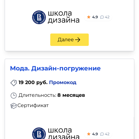
4.9
42
Далее
Мода. Дизайн-погружение
19 200 руб.
Промокод
Длительность:
8 месяцев
Сертификат
4.9
42