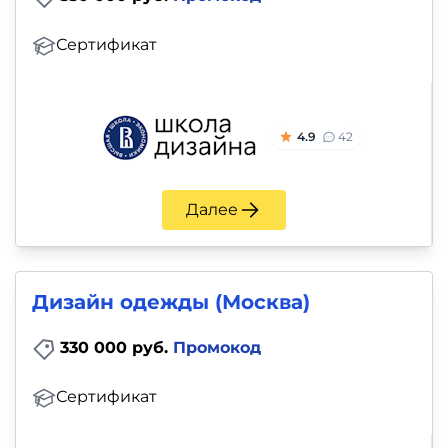
Сертификат
4.9
42
Далее
Дизайн одежды (Москва)
330 000 руб.
Промокод
Сертификат