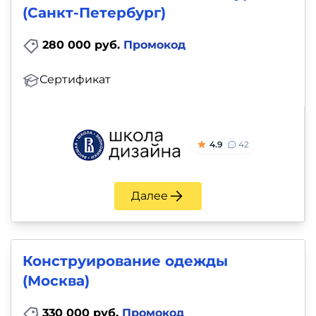
(Санкт-Петербург)
280 000 руб.
Промокод
Сертификат
4.9
42
Далее
Конструирование одежды
(Москва)
330 000 руб.
Промокод