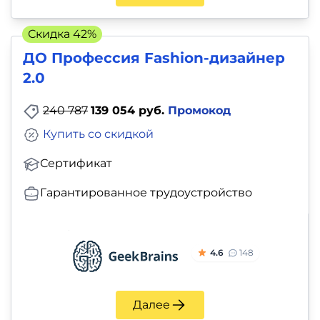
Скидка 42%
ДО Профессия Fashion-дизайнер
2.0
240 787
139 054 руб.
Промокод
Купить со скидкой
Сертификат
Гарантированное трудоустройство
4.6
148
Далее