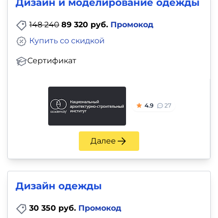
Дизайн и моделирование одежды
148 240
89 320 руб.
Промокод
Купить со скидкой
Сертификат
4.9
27
Далее
Дизайн одежды
30 350 руб.
Промокод