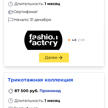
Длительность:
1 месяц
Сертификат
Начало: 31 декабря
4.8
81
Далее
Трикотажная коллекция
87 500 руб.
Промокод
Длительность:
1 месяц