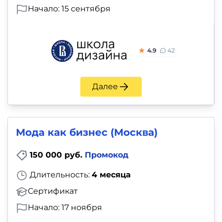
Начало: 15 сентября
4.9
42
Далее
Мода как бизнес (Москва)
150 000 руб.
Промокод
Длительность:
4 месяца
Сертификат
Начало: 17 ноября