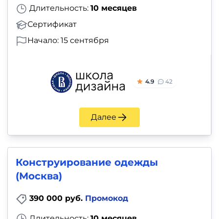
Длительность:
10 месяцев
Сертификат
Начало: 15 сентября
4.9
42
Далее
Конструирование одежды
(Москва)
390 000 руб.
Промокод
Длительность:
10 месяцев