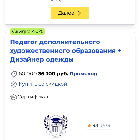
Далее
Скидка 40%
Педагог дополнительного
художественного образования +
Дизайнер одежды
60 000
36 300 руб.
Промокод
Купить со скидкой
Сертификат
4.9
54