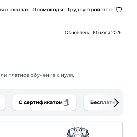
ы о школах
Промокоды
Трудоустройство
Обновлено 30 июля 2026.
ли платное обучение с нуля.
С сертификатом
Бесплатные