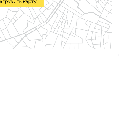
агрузить карту