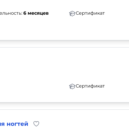
ельность:
6 месяцев
Сертификат
Сертификат
я ногтей